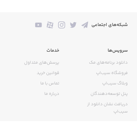
شبکه‌های اجتماعی
سرویس‌ها
خدمات
دانلود برنامه‌های مک
پرسش‌های متداول
فروشگاه سیب‌اپ
قوانین خرید
وبلاگ سیب‌اپ
تماس با ما
پنل توسعه‌دهندگان
درباره ما
دریافت نشان دانلود از
سیب‌اپ
گواهی خرید اینترنتی