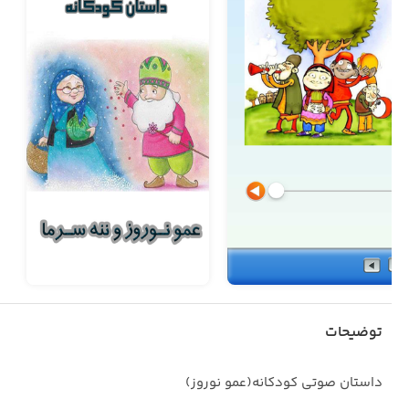
توضیحات
داستان صوتی کودکانه(عمو نوروز)