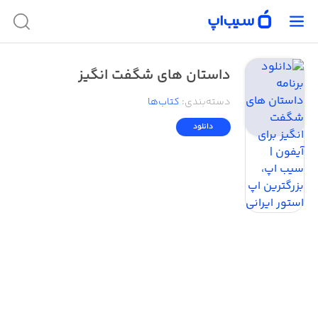
داستان های شگفت انگیز
دسته‌بندی
:
کتاب‌ها
دانلود