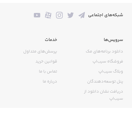
شبکه‌های اجتماعی
سرویس‌ها
خدمات
دانلود برنامه‌های مک
پرسش‌های متداول
فروشگاه سیب‌اپ
قوانین خرید
وبلاگ سیب‌اپ
تماس با ما
پنل توسعه‌دهندگان
درباره ما
دریافت نشان دانلود از
سیب‌اپ
گواهی خرید اینترنتی