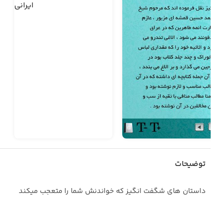
توضیحات
داستان های شگفت انگیز که خواندنش شما را متعجب میکند