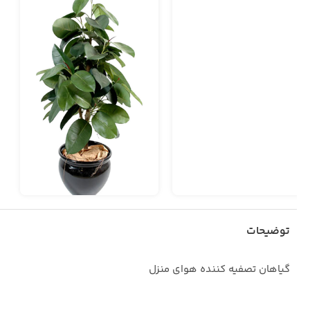
توضیحات
گیاهان تصفیه کننده هوای منزل