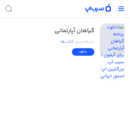
گیاهان آپارتمانی
دسته‌بندی
:
کتاب‌ها
دانلود