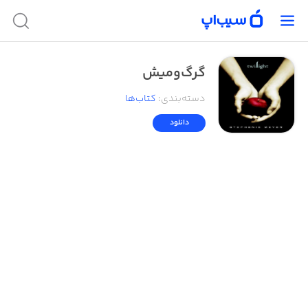
گرگ‌ومیش
دسته‌بندی
:
کتاب‌ها
دانلود