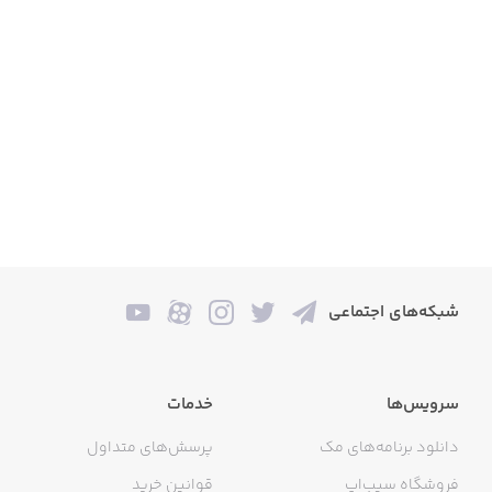
شبکه‌های اجتماعی
سرویس‌ها
خدمات
دانلود برنامه‌های مک
پرسش‌های متداول
فروشگاه سیب‌اپ
قوانین خرید