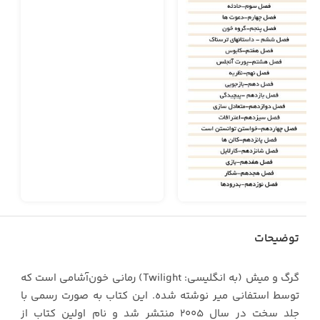
توضیحات
گرگ و میش (به انگلیسی: Twilight) رمانی خون‌آشامی است که
توسط استفانی میر نوشته شده. این کتاب به صورت رسمی با
جلد سخت در سال ۲۰۰۵ منتشر شد و نام اولین کتاب از