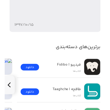
۱۳۹۷/۱۰/۱۵
برترین‌های دسته‌بندی
فیدیبو | Fidibo
دانلود
کتاب‌ها
طاقچه | Taaghche
دانلود
کتاب‌ها