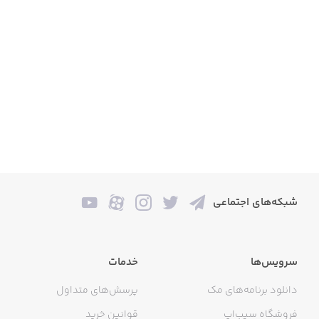
شبکه‌های اجتماعی
سرویس‌ها
خدمات
دانلود برنامه‌های مک
پرسش‌های متداول
فروشگاه سیب‌اپ
قوانین خرید