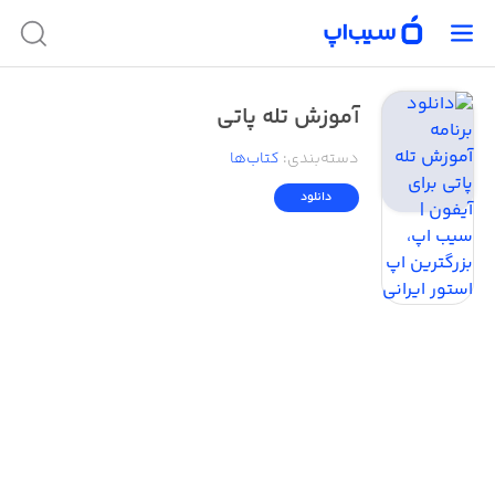
آموزش تله پاتی
دسته‌بندی
:
کتاب‌ها
دانلود