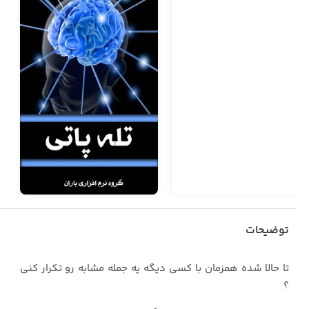
توضیحات
تا حالا شده همزمان با کسی دیگه یه جمله مشابه رو تکرار کنی
؟