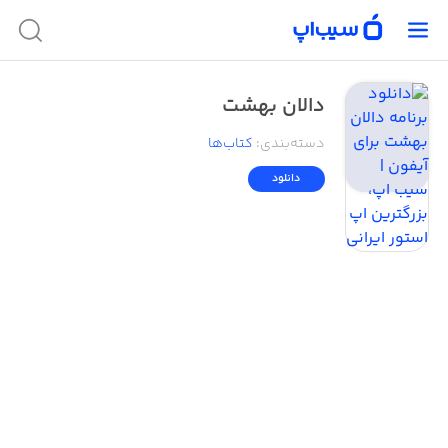
دالان بهشت
دسته‌بندی
:
کتاب‌ها
دانلود