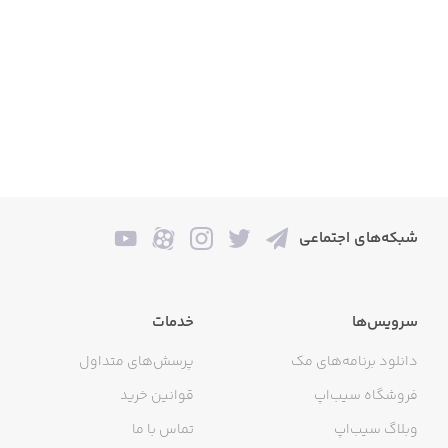
شبکه‌های اجتماعی
سرویس‌ها
خدمات
دانلود برنامه‌های مک
پرسش‌های متداول
فروشگاه سیب‌اپ
قوانین خرید
وبلاگ سیب‌اپ
تماس با ما