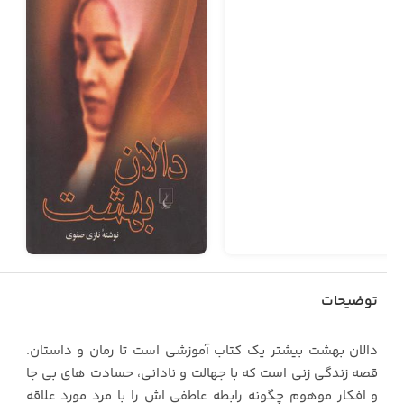
توضیحات
دالان بهشت بیشتر یک کتاب آموزشی است تا رمان و داستان.
قصه زندگی زنی است که با جهالت و نادانی، حسادت های بی جا
و افکار موهوم چگونه رابطه عاطفی اش را با مرد مورد علاقه