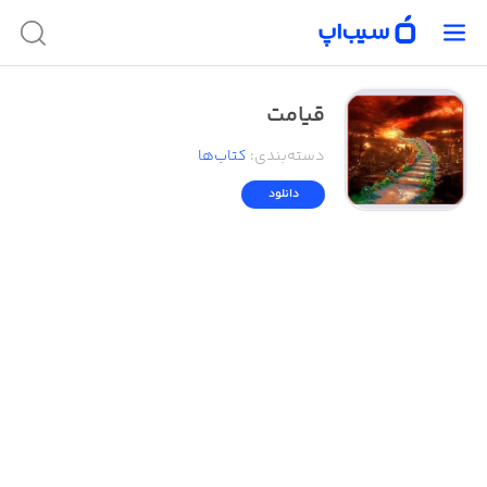
قیامت
دسته‌بندی
:
کتاب‌ها
دانلود