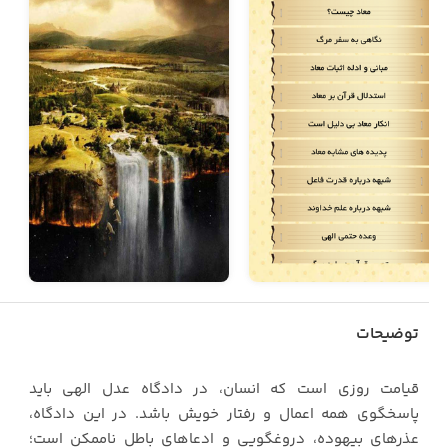
توضیحات
قیامت روزی است که انسان، در دادگاه عدل الهی باید
پاسخگوی همه اعمال و رفتار خویش باشد. در این دادگاه،
عذرهای بیهوده، دروغگویی و ادعاهای باطل ناممکن است؛