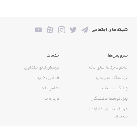
شبکه‌های اجتماعی
سرویس‌ها
خدمات
دانلود برنامه‌های مک
پرسش‌های متداول
فروشگاه سیب‌اپ
قوانین خرید
وبلاگ سیب‌اپ
تماس با ما
پنل توسعه‌دهندگان
درباره ما
دریافت نشان دانلود از
سیب‌اپ