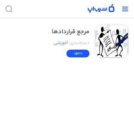
مرجع قراردادها
دسته‌بندی
:
آموزشی
دانلود