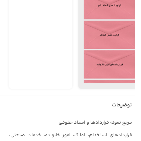
توضیحات
مرجع نمونه قراردادها و اسناد حقوقی
قراردادهای استخدام، املاک، امور خانواده، خدمات صنعتی،