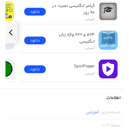
گرامر انگلیسی نصرت در 
دانلود
٩٠ روز
آموزشی
۵۰۴ و ۱۱۰۰ واژه زبان 
دانلود
انگلیسی
آموزشی
SpotPlayer
دانلود
آموزشی
اطلاعات
دسته‌بندی
:
آموزشی
نسخه
:
1.1.2