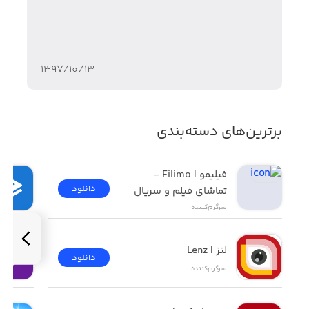
۱۳۹۷/۱۰/۱۳
برترین‌های دسته‌بندی
فیلیمو | Filimo - 
دانلود
تماشای فیلم و سریال
سرگرم‌کننده
لنز | Lenz
دانلود
سرگرم‌کننده