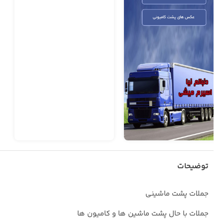
توضیحات
جملات پشت ماشینی
جملات با حال پشت ماشین ها و کامیون ها