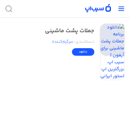
جملات پشت ماشینی
دسته‌بندی
:
سرگرم‌کننده
دانلود