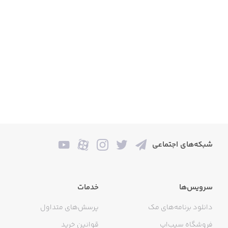
شبکه‌های اجتماعی
سرویس‌ها
خدمات
دانلود برنامه‌های مک
پرسش‌های متداول
فروشگاه سیب‌اپ
قوانین خرید