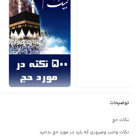
توضیحات
نکات حج
نکات واجب وضروری که باید در مورد حج بدانید