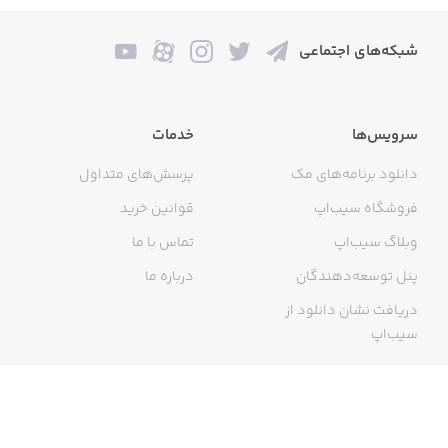
شبکه‌های اجتماعی
سرویس‌ها
خدمات
دانلود برنامه‌های مک
پرسش‌های متداول
فروشگاه سیب‌اپ
قوانین خرید
وبلاگ سیب‌اپ
تماس با ما
پنل توسعه‌دهندگان
درباره ما
دریافت نشان دانلود از
سیب‌اپ
گواهی خرید اینترنتی