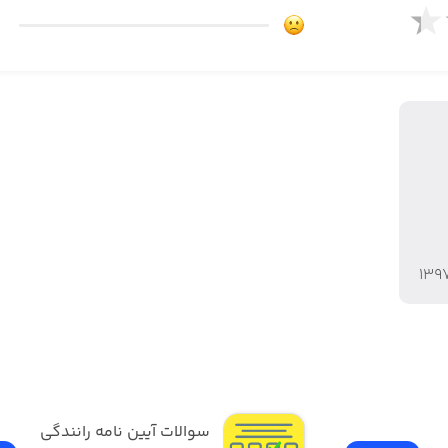
۱۳۹
سوالات آیین نامه رانندگی 