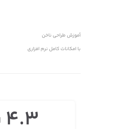
آموزش طراحی ناخن
با امکانات کامل نرم افزاری
4.3
ا