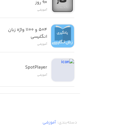
٩٠ روز
آموزشی
۵۰۴ و ۱۱۰۰ واژه زبان 
انگلیسی
آموزشی
SpotPlayer
آموزشی
دسته‌بندی
:
آموزشی