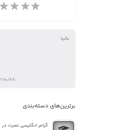
عاليه
۷/۱۰/۲۸
برترین‌های دسته‌بندی
گرامر انگلیسی نصرت در 