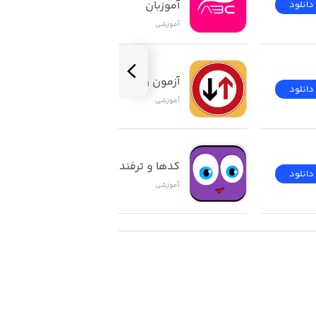
آموزبان
دانلود
دانلود
آموزشی
آزمون راهنمایی و رانندگی
دانلود
دانلود
آموزشی
کدها و ترفندهای ios
دانلود
دانلود
آموزشی