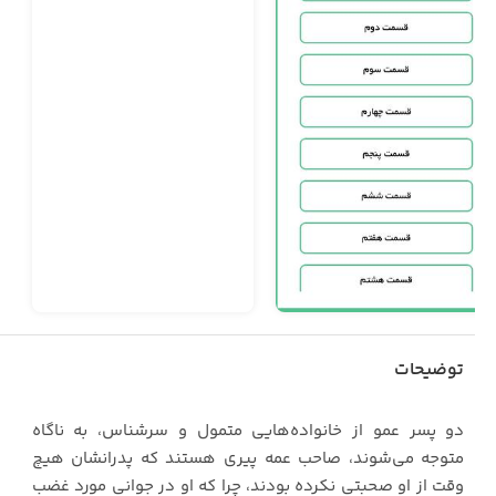
توضیحات
دو پسر عمو از خانواده‌هایی متمول و سرشناس، به ناگاه
متوجه می‌شوند، صاحب عمه پیری هستند که پدرانشان هیچ
وقت از او صحبتی نکرده بودند، چرا که او در جوانی مورد غضب