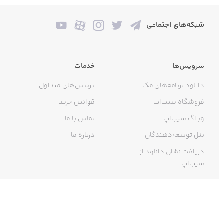
شبکه‌های اجتماعی
سرویس‌ها
خدمات
دانلود برنامه‌های مک
پرسش‌های متداول
فروشگاه سیب‌اپ
قوانین خرید
وبلاگ سیب‌اپ
تماس با ما
پنل توسعه‌دهندگان
درباره ما
دریافت نشان دانلود از
سیب‌اپ
گواهی خرید اینترنتی