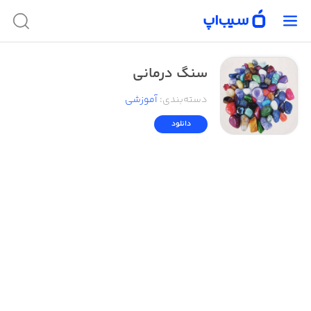
سنگ درمانی
دسته‌بندی
:
آموزشی
دانلود