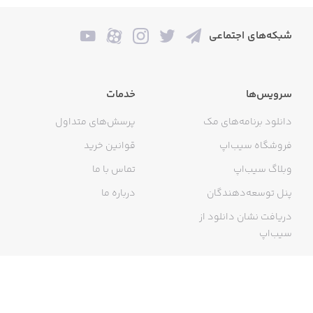
شبکه‌های اجتماعی
سرویس‌ها
خدمات
دانلود برنامه‌های مک
پرسش‌های متداول
فروشگاه سیب‌اپ
قوانین خرید
وبلاگ سیب‌اپ
تماس با ما
پنل توسعه‌دهندگان
درباره ما
دریافت نشان دانلود از
سیب‌اپ
گواهی خرید اینترنتی