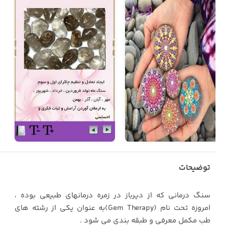
توضیحات
سنگ درمانی که از دیرباز در زمره درمانهای طبیعی بوده ،
امروزه تحت نام (Gem Therapy)به عنوان یکی از رشته های
طب مکمل معرفی و طبقه بندی می شود .