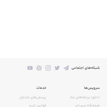
شبکه‌های اجتماعی
سرویس‌ها
خدمات
دانلود برنامه‌های مک
پرسش‌های متداول
فروشگاه سیب‌اپ
قوانین خرید