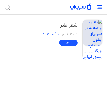
شعر طنز
دسته‌بندی
:
سرگرم‌کننده
دانلود