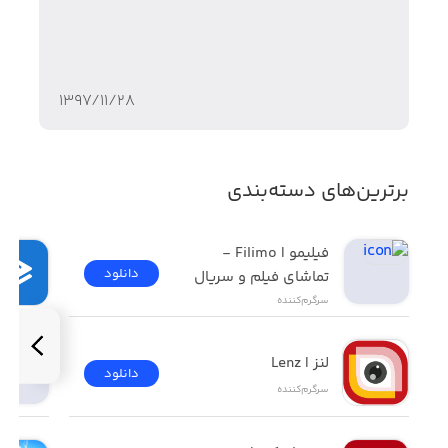
۱۳۹۷/۱۱/۲۸
برترین‌های دسته‌بندی
فیلیمو | Filimo - 
دانلود
تماشای فیلم و سریال
سرگرم‌کننده
لنز | Lenz
دانلود
سرگرم‌کننده