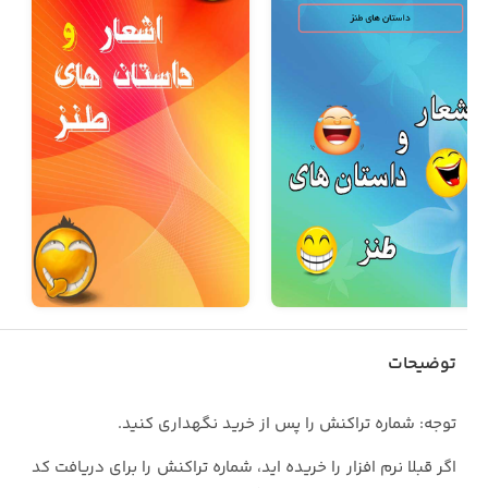
توضیحات
توجه: شماره تراکنش را پس از خرید نگهداری کنید.
اگر قبلا نرم افزار را خریده اید، شماره تراکنش را برای دریافت کد