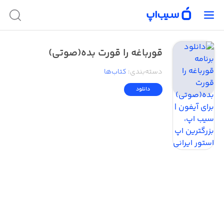
قورباغه را قورت بده(صوتی)
دسته‌بندی
:
کتاب‌ها
دانلود