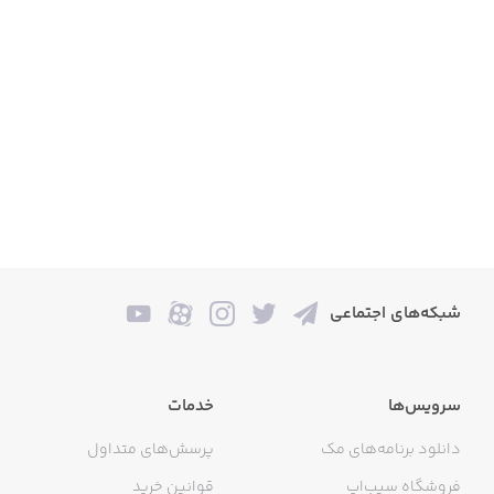
شبکه‌های اجتماعی
سرویس‌ها
خدمات
دانلود برنامه‌های مک
پرسش‌های متداول
فروشگاه سیب‌اپ
قوانین خرید