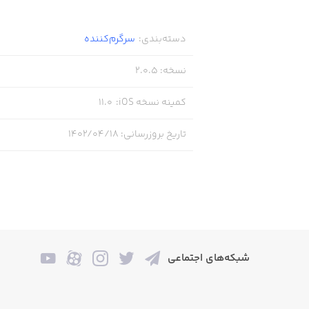
دسته‌بندی
:
سرگرم‌کننده
نسخه
:
2.0.5
کمینه نسخه iOS
:
11.0
تاریخ بروزرسانی
:
۱۴۰۲/۰۴/۱۸
شبکه‌های اجتماعی