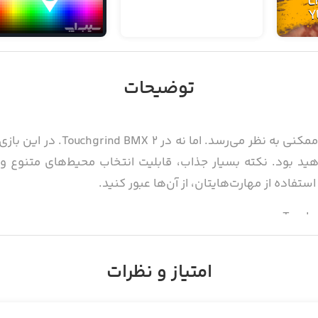
توضیحات
راندن دوچرخه توسط دو انگشت کار 
هید بود. نکته بسیار جذاب، قابلیت انتخاب محیط‌های متنوع 
ستفاده از مهارت‌هایتان، از آن‌ها عبور کنید.
 ویژه
امتیاز و نظرات