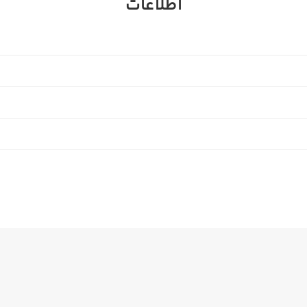
اطلاعات