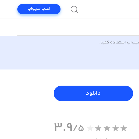
نصب سیب‌اپ
سیب‌اپ استفاده کنید.
دانلود
3.9
/5