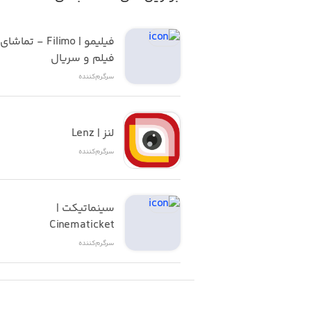
فیلم و سریال
سرگرم‌کننده
لنز | Lenz
سرگرم‌کننده
سینماتیکت | 
Cinematicket
سرگرم‌کننده