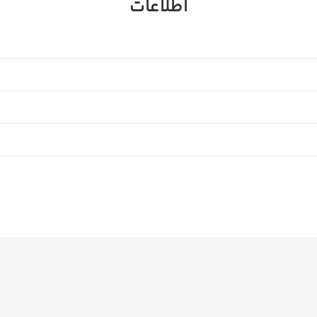
اطلاعات