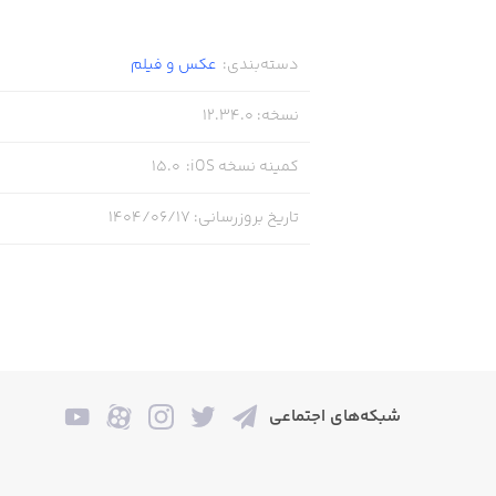
دسته‌بندی
:
عکس و فیلم
نسخه
:
12.34.0
کمینه نسخه iOS
:
15.0
تاریخ بروزرسانی
:
۱۴۰۴/۰۶/۱۷
شبکه‌های اجتماعی