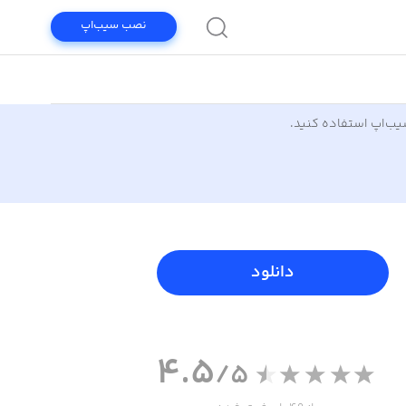
نصب سیب‌اپ
سیب‌اپ استفاده کنید.
دانلود
4.5
/5