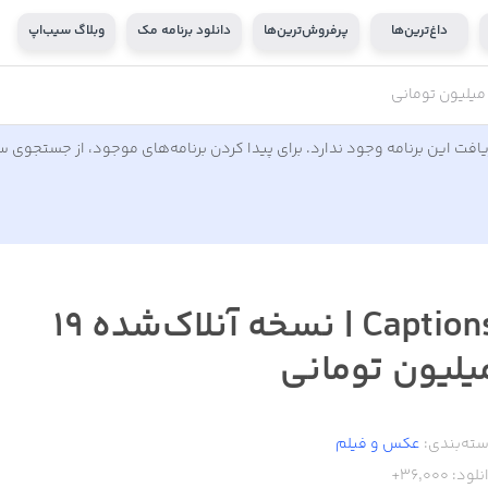
داغ‌ترین‌ها
پرفروش‌ترین‌ها
دانلود برنامه مک
وبلاگ سیب‌اپ
افت این برنامه وجود ندارد. برای پیدا کردن برنامه‌های موجود، از جستجوی 
Captions | نسخه آنلاک‌شده ۱۹
یلیون تومانی
ته‌بندی:
عکس و فیلم
نلود:
36,000+