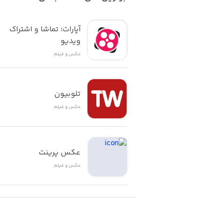
آپارات؛ تماشا و اشتراک 
ویدیو
عکس و فیلم
تلوبیون
عکس و فیلم
عکس پرینت
عکس و فیلم