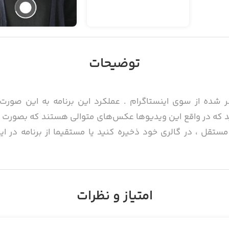
توضیحات
ر شده از سوی اینستاگرام . عملکرد این برنامه به این صورت
ستقل ، در گالری خود ذخیره کنید یا مستقیما از برنامه در ای
امتیاز و نظرات