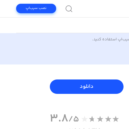
نصب سیب‌اپ
سیب‌اپ استفاده کنید.
دانلود
3.8
/5