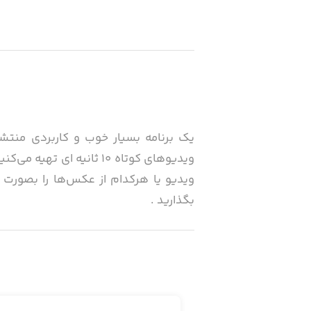
یک برنامه بسیار خوب و کاربردی منتش
ویدیو یا هرکدام از عکس‌ها را بصورت م
بگذارید .