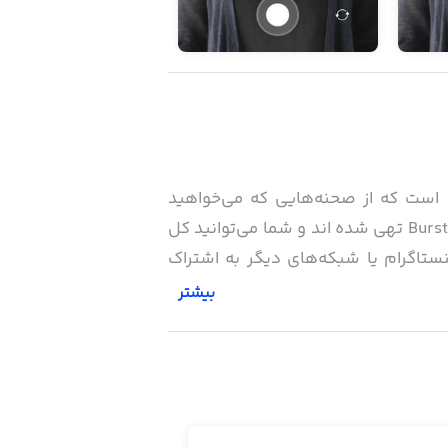
 است که از صحنه‌هایی که می‌خواهید
ویدیو‌های کوتاه ۱۰ ثانیه ای تهیه می‌کنید که در واقع این ویدیوها عکس‌های متوالی هستند که بصورت Burst تهی شده اند و شما می‌توانید کل
نستاگرام یا شبکه‌های دیگر به اشتراک
بیشتر