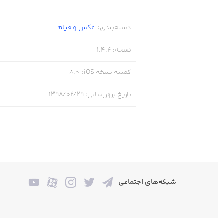
دسته‌بندی
:
عکس و فیلم
نسخه
:
1.4.4
کمینه نسخه iOS
:
8.0
تاریخ بروزرسانی
:
۱۳۹۸/۰۲/۲۹
شبکه‌های اجتماعی