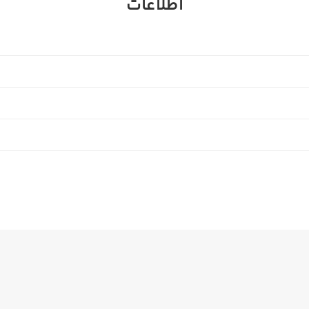
اطلاعات