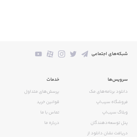
شبکه‌های اجتماعی
سرویس‌ها
خدمات
دانلود برنامه‌های مک
پرسش‌های متداول
فروشگاه سیب‌اپ
قوانین خرید
وبلاگ سیب‌اپ
تماس با ما
پنل توسعه‌دهندگان
درباره ما
دریافت نشان دانلود از