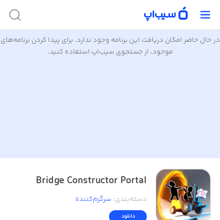
در حال حاضر امکان دریافت این برنامه وجود ندارد. برای پیدا کردن برنامه‌های
موجود، از جستجوی سیب‌اپ استفاده کنید.
Bridge Constructor Portal
دسته‌بندی
:
سرگرم‌کننده
دانلود