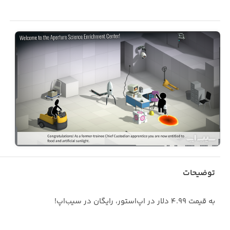
توضیحات
به قیمت ۴.۹۹ دلار در اپ‌استور، رایگان در سیب‌اپ!