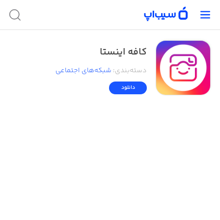
کافه اینستا
دسته‌بندی
:
شبکه‌های اجتماعی
دانلود