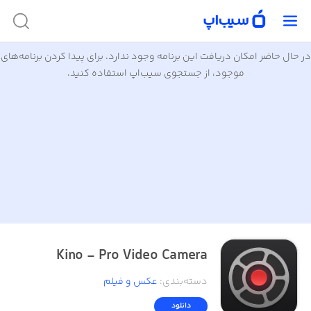
در حال حاضر امکان دریافت این برنامه وجود ندارد. برای پیدا کردن برنامه‌های
موجود، از جستجوی سیب‌اپ استفاده کنید.
Kino - Pro Video Camera
دسته‌بندی
:
عکس و فیلم
دانلود