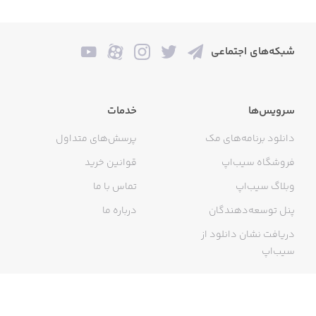
شبکه‌های اجتماعی
سرویس‌ها
خدمات
دانلود برنامه‌های مک
پرسش‌های متداول
فروشگاه سیب‌اپ
قوانین خرید
وبلاگ سیب‌اپ
تماس با ما
پنل توسعه‌دهندگان
درباره ما
دریافت نشان دانلود از
سیب‌اپ
گواهی خرید اینترنتی