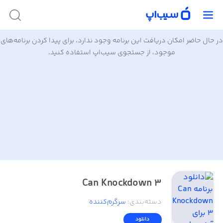
در حال حاضر امکان دریافت این برنامه وجود ندارد. برای پیدا کردن برنامه‌های
موجود، از جستجوی سیب‌اپ استفاده کنید.
Can Knockdown 3
دسته‌بندی
:
سرگرم‌کننده
دانلود