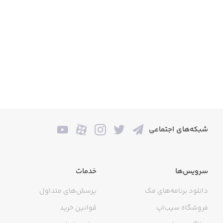
شبکه‌های اجتماعی
سرویس‌ها
خدمات
دانلود برنامه‌های مک
پرسش‌های متداول
فروشگاه سیب‌اپ
قوانین خرید