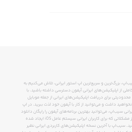
ب‌اپ، بزرگ‌ترین و سریع‌ترین اپ استور ایرانی، تلاش می‌کنیم به
ملی از اپلیکیشن‌های ایرانی آیفون دسترسی داشته باشید. با
حدودیتی برای دریافت اپلیکیشن‌های ایرانی از جمله موبایل
نخواهید داشت و می‌توانید از کار با آیفون خود لذت ببرید. در اپ
رانی سیب‌اپ، می‌توانید بهترین برنامه‌های آیفون را رایگان دانلود
کنید و از مشکلاتی که برای کاربران ایرانی سیستم عامل iOS ایجاد شده
ید. سیب‌اپ با آخرین نسخه اپلیکیشن‌های کاربردی ایرانی نظیر