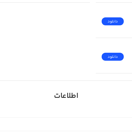
دانلود
دانلود
اطلاعات