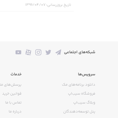
تاریخ بروزرسانی
:
۱۳۹۶/۰۴/۰۷
شبکه‌های اجتماعی
سرویس‌ها
خدمات
دانلود برنامه‌های مک
پرسش‌های مت
فروشگاه سیب‌اپ
قوانین خرید
وبلاگ سیب‌اپ
تماس با ما
پنل توسعه‌دهندگان
درباره ما