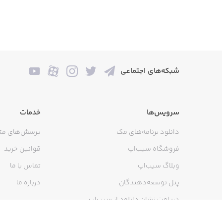
شبکه‌های اجتماعی
سرویس‌ها
خدمات
دانلود برنامه‌های مک
پرسش‌های مت
فروشگاه سیب‌اپ
قوانین خرید
وبلاگ سیب‌اپ
تماس با ما
پنل توسعه‌دهندگان
درباره ما
دریافت نشان دانلود از سیب‌اپ