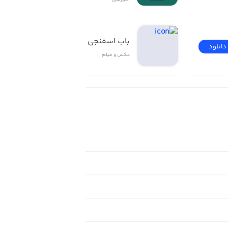
آموزشی
باب اسفنجی
دانلود
دانلود
عکس و فیلم