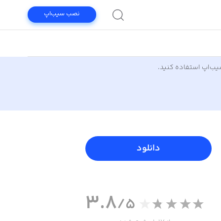
نصب سیب‌اپ
سیب‌اپ استفاده کنید.
دانلود
3.8
/5