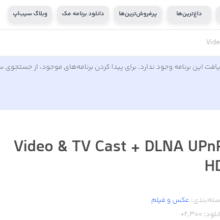
داغ‌ترین‌ها
پرفروش‌ترین‌ها
دانلود برنامه مک
وبلاگ سیب‌اپ
Vide
افت این برنامه وجود ندارد. برای پیدا کردن برنامه‌های موجود، از جستجوی 
Video & TV Cast + DLNA UPn
H
ته‌بندی:
عکس و فیلم
نلود:
2,300+