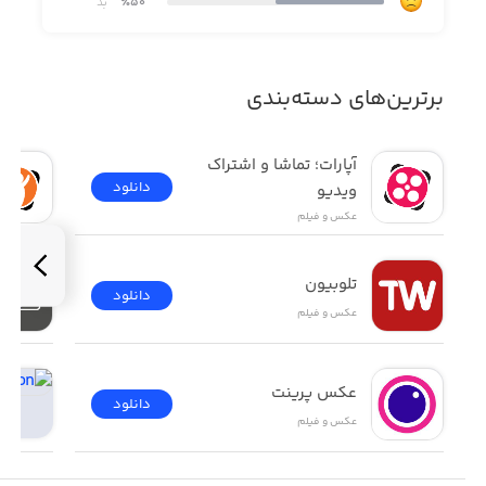
٪50
بد
برترین‌های دسته‌بندی
آپارات؛ تماشا و اشتراک 
دانلود
ویدیو
عکس و فیلم
تلوبیون
دانلود
عکس و فیلم
عکس پرینت
دانلود
عکس و فیلم