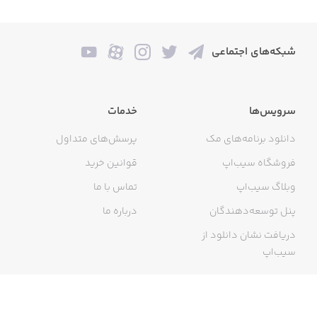
شبکه‌های اجتماعی
سرویس‌ها
خدمات
دانلود برنامه‌های مک
پرسش‌های متداول
فروشگاه سیب‌اپ
قوانین خرید
وبلاگ سیب‌اپ
تماس با ما
پنل توسعه‌دهندگان
درباره ما
دریافت نشان دانلود از
سیب‌اپ
گواهی خرید اینترنتی