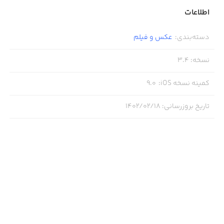
اطلاعات
دسته‌بندی
:
عکس و فیلم
نسخه
:
3.4
کمینه نسخه iOS
:
9.0
تاریخ بروزرسانی
:
۱۴۰۲/۰۲/۱۸