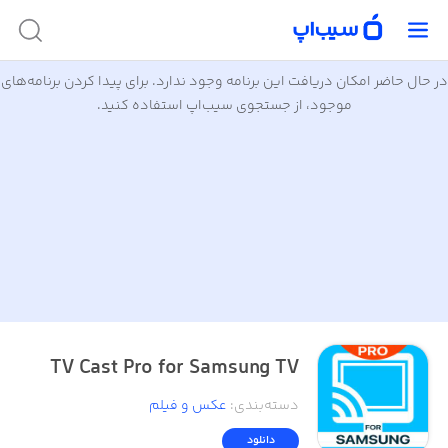
در حال حاضر امکان دریافت این برنامه وجود ندارد. برای پیدا کردن برنامه‌های
موجود، از جستجوی سیب‌اپ استفاده کنید.
TV Cast Pro for Samsung TV
دسته‌بندی
:
عکس و فیلم
دانلود