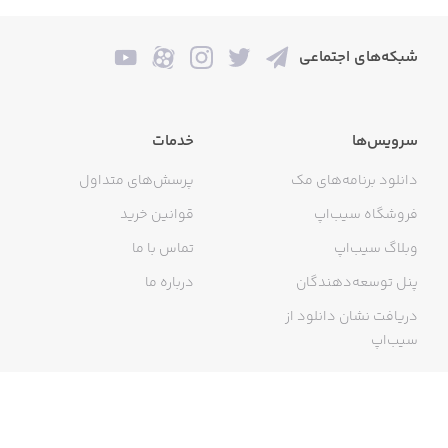
شبکه‌های اجتماعی
سرویس‌ها
خدمات
دانلود برنامه‌های مک
پرسش‌های متداول
فروشگاه سیب‌اپ
قوانین خرید
وبلاگ سیب‌اپ
تماس با ما
پنل توسعه‌دهندگان
درباره ما
دریافت نشان دانلود از
سیب‌اپ
گواهی خرید اینترنتی