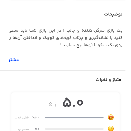
توضیحات
یک بازی سرگرم‌کننده و جالب ! در این بازی شما باید سعی
کنید با نشانه‌گیری و پرتاب گربه‌های کوچک و انداختن آن‌ها را
روی یک سکو با آن‌ها برج بسازید !
بیشتر
امتیاز و نظرات
5.0
از ۵
٪100
خیلی خوب
٪0
معمولی