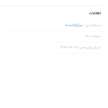
اطلاعات
دسته‌بندی
:
سرگرم‌کننده
نسخه
:
1.9.0
تاریخ بروزرسانی
:
۱۳۹۶/۰۴/۱۲