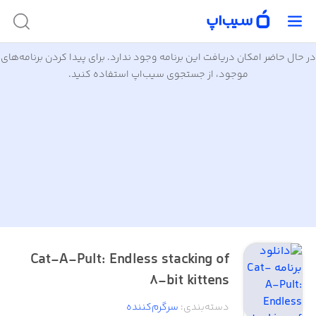
در حال حاضر امکان دریافت این برنامه وجود ندارد. برای پیدا کردن برنامه‌های
موجود، از جستجوی سیب‌اپ استفاده کنید.
Cat-A-Pult: Endless stacking of
8-bit kittens
دسته‌بندی
:
سرگرم‌کننده