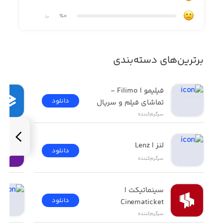
٪0
بد
برترین‌های دسته‌بندی
فیلیمو | Filimo - 
دانلود
تماشای فیلم و سریال
سرگرم‌کننده
لنز | Lenz
دانلود
سرگرم‌کننده
سینماتیکت | 
دانلود
Cinematicket
سرگرم‌کننده