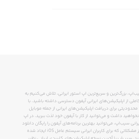
ب‌اپ، بزرگ‌ترین و سریع‌ترین اپ استور ایرانی، تلاش می‌کنیم به
ملی از اپلیکیشن‌های ایرانی آیفون دسترسی داشته باشید. با
حدودیتی برای دریافت اپلیکیشن‌های ایرانی از جمله موبایل
نخواهید داشت و می‌توانید از کار با آیفون خود لذت ببرید. در اپ
رانی سیب‌اپ، می‌توانید بهترین برنامه‌های آیفون را رایگان دانلود
کنید و از مشکلاتی که برای کاربران ایرانی سیستم عامل iOS ایجاد شده
ید. سیب‌اپ با آخرین نسخه اپلیکیشن‌های کاربردی ایرانی نظیر