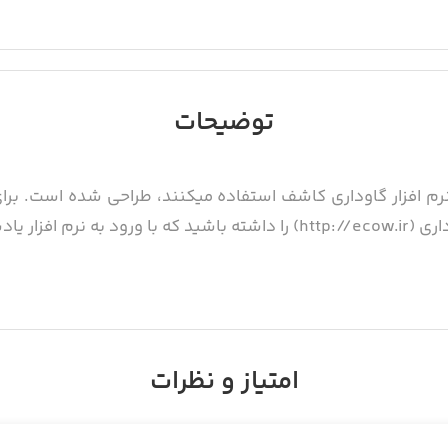
توضیحات
ت نرم افزار گاوداری کاشف استفاده میکنند، طراحی شده است. برا
زیر استفاده کنید.
د
او
امتیاز و نظرات