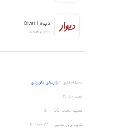
دیوار | Divar
ابزار‌های کاربردی
دسته‌بندی
:
ابزار‌های کاربردی
نسخه
:
2.1.1
کمینه نسخه iOS
:
11.0
تاریخ بروزرسانی
:
۱۳۹۸/۰۷/۲۲