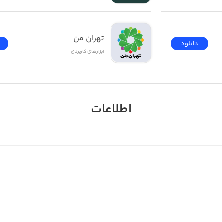
تهران من
دانلود
ابزار‌های کاربردی
اطلاعات