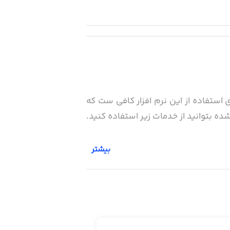
ی استفاده از این نرم افزار کافی ست که
بیشتر