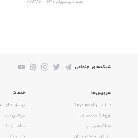
شماره پشتیبانی
:
07138431163
شبکه‌های اجتماعی
سرویس‌ها
خدمات
دانلود برنامه‌های مک
پرسش‌های مت
فروشگاه سیب‌اپ
قوانین خرید
وبلاگ سیب‌اپ
تماس با ما
پنل توسعه‌دهندگان
درباره ما