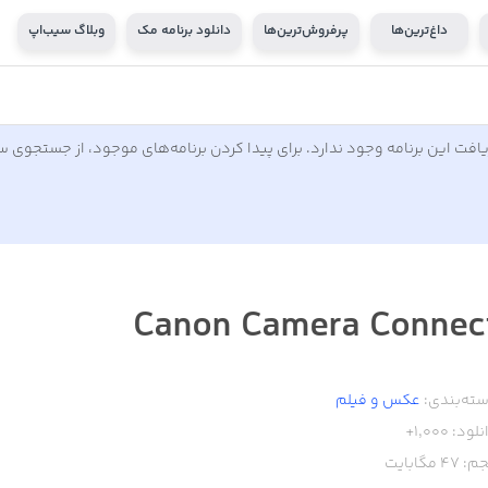
داغ‌ترین‌ها
پرفروش‌ترین‌ها
دانلود برنامه مک
وبلاگ سیب‌اپ
افت این برنامه وجود ندارد. برای پیدا کردن برنامه‌های موجود، از جستجوی 
Canon Camera Connec
ته‌بندی:
عکس و فیلم
نلود:
1,000+
م:
47
مگابایت