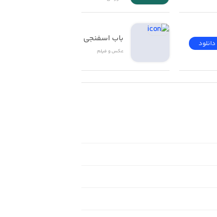
باب اسفنجی
دانلود
دانلود
عکس و فیلم