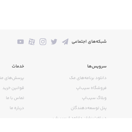
شبکه‌های اجتماعی
سرویس‌ها
خدمات
دانلود برنامه‌های مک
پرسش‌های مت
فروشگاه سیب‌اپ
قوانین خرید
وبلاگ سیب‌اپ
تماس با ما
پنل توسعه‌دهندگان
درباره ما
دریافت نشان دانلود از سیب‌اپ