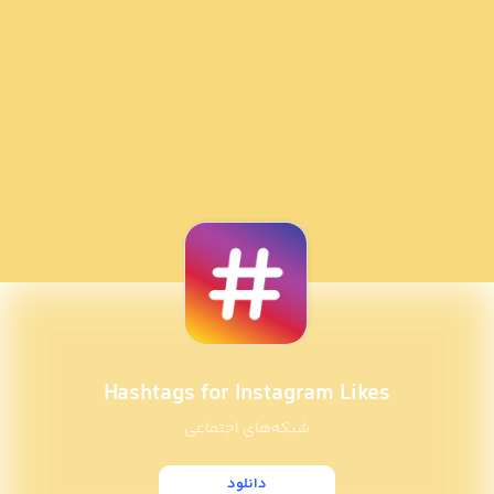
Hashtags for Instagram Likes
شبکه‌های اجتماعی
دانلود