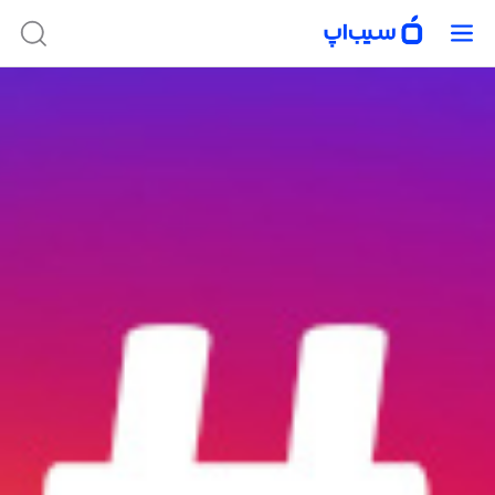
در حال حاضر امکان دریافت این برنامه وجود ندارد. برای پیدا کردن برنامه‌های
موجود، از جستجوی سیب‌اپ استفاده کنید.