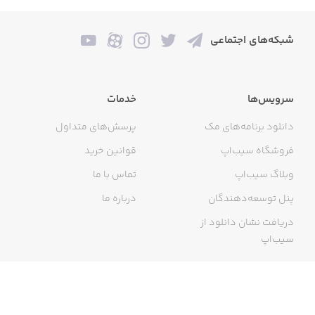
شبکه‌های اجتماعی
سرویس‌ها
خدمات
دانلود برنامه‌های مک
پرسش‌های متداول
فروشگاه سیب‌اپ
قوانین خرید
وبلاگ سیب‌اپ
تماس با ما
پنل توسعه‌دهندگان
درباره ما
دریافت نشان دانلود از
سیب‌اپ
گواهی خرید اینترنتی