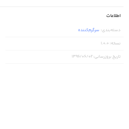
اطلاعات
دسته‌بندی
:
سرگرم‌کننده
نسخه
:
1.0.0
تاریخ بروزرسانی
:
۱۳۹۶/۰۶/۰۲