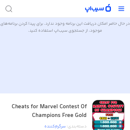
در حال حاضر امکان دریافت این برنامه وجود ندارد. برای پیدا کردن برنامه‌های
موجود، از جستجوی سیب‌اپ استفاده کنید.
Cheats for Marvel Contest Of
Champions Free Gold
دسته‌بندی
:
سرگرم‌کننده