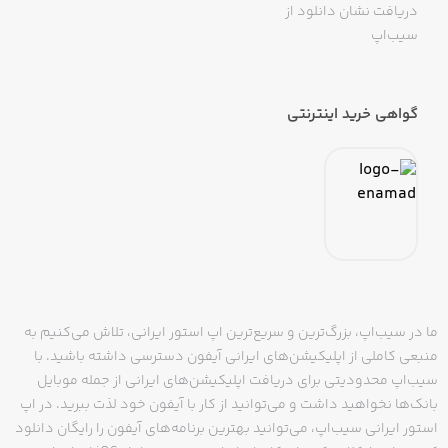
دریافت نشان دانلود از
سیب‌اپ
گواهی خرید اینترنتی
ما در سیب‌اپ، بزرگ‌ترین و سریع‌ترین اپ استور ایرانی، تلاش می‌کنیم به
منبعی کاملی از اپلیکیشن‌های ایرانی آیفون دسترسی داشته باشید. با
سیب‌اپ محدودیتی برای دریافت اپلیکیشن‌های ایرانی از جمله موبایل
بانک‌ها نخواهید داشت و می‌توانید از کار با آیفون خود لذت ببرید. در اپ
استور ایرانی سیب‌اپ، می‌توانید بهترین برنامه‌های آیفون را رایگان دانلود