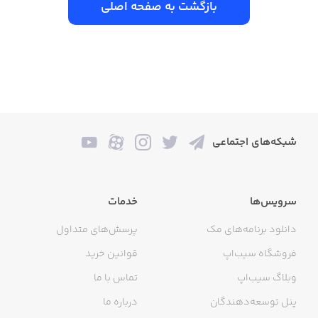
بازگشت به صفحه اصلی
شبکه‌های اجتماعی
سرویس‌ها
خدمات
دانلود برنامه‌های مک
پرسش‌های متداول
فروشگاه سیب‌اپ
قوانین خرید
وبلاگ سیب‌اپ
تماس با ما
پنل توسعه‌دهندگان
درباره ما