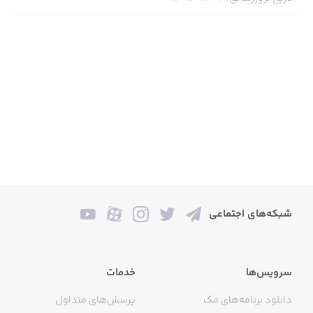
شبکه‌های اجتماعی
سرویس‌ها
خدمات
دانلود برنامه‌های مک
پرسش‌های متداول