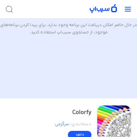
در حال حاضر امکان دریافت این برنامه وجود ندارد. برای پیدا کردن برنامه‌های
موجود، از جستجوی سیب‌اپ استفاده کنید.
Colorfy
دسته‌بندی
:
سرگرمی
دانلود