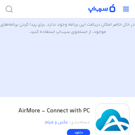
در حال حاضر امکان دریافت این برنامه وجود ندارد. برای پیدا کردن برنامه‌های
موجود، از جستجوی سیب‌اپ استفاده کنید.
AirMore - Connect with PC
دسته‌بندی
:
عکس و فیلم
دانلود