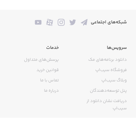
شبکه‌های اجتماعی
سرویس‌ها
خدمات
دانلود برنامه‌های مک
پرسش‌های متداول
فروشگاه سیب‌اپ
قوانین خرید
وبلاگ سیب‌اپ
تماس با ما
پنل توسعه‌دهندگان
درباره ما
دریافت نشان دانلود از
سیب‌اپ
گواهی خرید اینترنتی