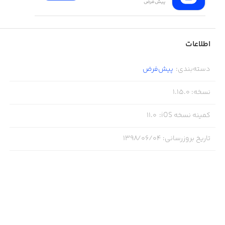
پیش‌فرض
اطلاعات
دسته‌بندی
:
پیش‌فرض
نسخه
:
1.15.0
کمینه نسخه iOS
:
11.0
تاریخ بروزرسانی
:
۱۳۹۸/۰۶/۰۴