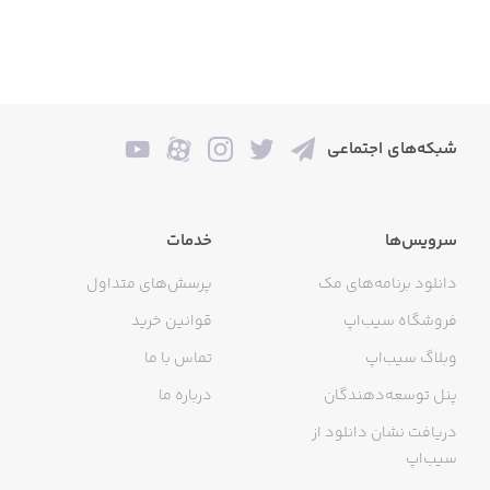
شبکه‌های اجتماعی
سرویس‌ها
خدمات
دانلود برنامه‌های مک
پرسش‌های متداول
فروشگاه سیب‌اپ
قوانین خرید
وبلاگ سیب‌اپ
تماس با ما
پنل توسعه‌دهندگان
درباره ما
دریافت نشان دانلود از
سیب‌اپ