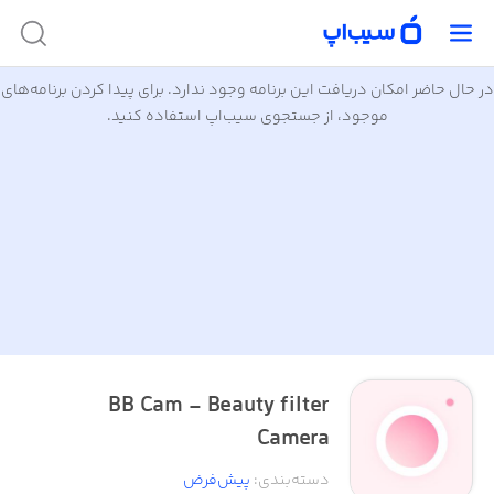
در حال حاضر امکان دریافت این برنامه وجود ندارد. برای پیدا کردن برنامه‌های
موجود، از جستجوی سیب‌اپ استفاده کنید.
BB Cam - Beauty filter
Camera
دسته‌بندی
:
پیش‌فرض