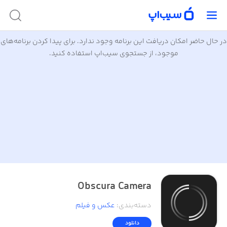
در حال حاضر امکان دریافت این برنامه وجود ندارد. برای پیدا کردن برنامه‌های
موجود، از جستجوی سیب‌اپ استفاده کنید.
Obscura Camera
دسته‌بندی
:
عکس و فیلم
دانلود