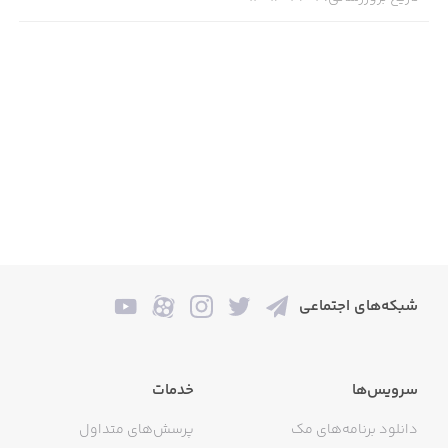
شبکه‌های اجتماعی
سرویس‌ها
خدمات
دانلود برنامه‌های مک
پرسش‌های متداول