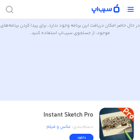
در حال حاضر امکان دریافت این برنامه وجود ندارد. برای پیدا کردن برنامه‌های
موجود، از جستجوی سیب‌اپ استفاده کنید.
Instant Sketch Pro
دسته‌بندی
:
عکس و فیلم
دانلود