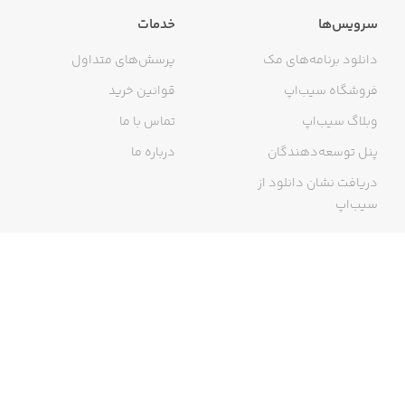
سرویس‌ها
خدمات
دانلود برنامه‌های مک
پرسش‌های متداول
فروشگاه سیب‌اپ
قوانین خرید
وبلاگ سیب‌اپ
تماس با ما
پنل توسعه‌دهندگان
درباره ما
دریافت نشان دانلود از
سیب‌اپ
گواهی خرید اینترنتی