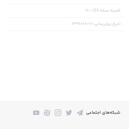
کمینه نسخه iOS
:
9.1
تاریخ بروزرسانی
:
۱۳۹۸/۰۸/۰۱
شبکه‌های اجتماعی