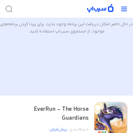
در حال حاضر امکان دریافت این برنامه وجود ندارد. برای پیدا کردن برنامه‌های
موجود، از جستجوی سیب‌اپ استفاده کنید.
EverRun - The Horse
Guardians
دسته‌بندی
:
پیش‌فرض