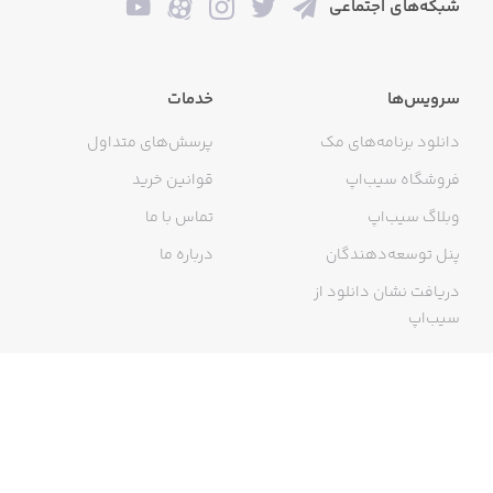
شبکه‌های اجتماعی
سرویس‌ها
خدمات
دانلود برنامه‌های مک
پرسش‌های متداول
فروشگاه سیب‌اپ
قوانین خرید
وبلاگ سیب‌اپ
تماس با ما
پنل توسعه‌دهندگان
درباره ما
دریافت نشان دانلود از
سیب‌اپ
گواهی خرید اینترنتی