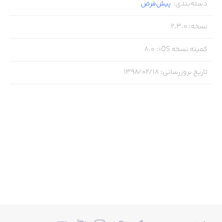
دسته‌بندی
:
پیش‌فرض
نسخه
:
2.3.0
کمینه نسخه iOS
:
8.0
تاریخ بروزرسانی
:
۱۳۹۸/۰۲/۱۸