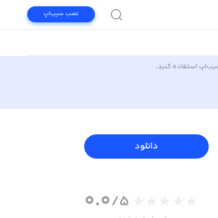
نصب سیب‌اپ
سیب‌اپ استفاده کنید.
دانلود
0.0
/5