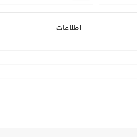
اطلاعات