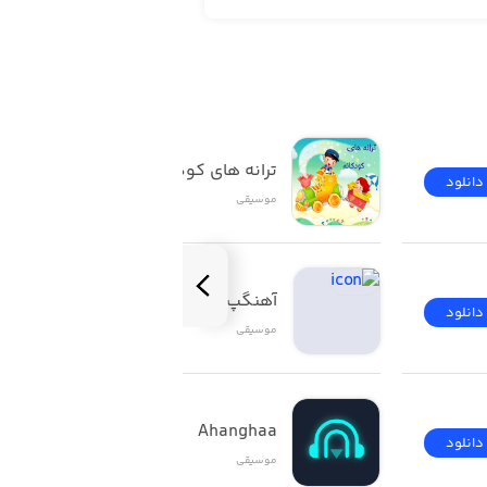
ترانه های کودکانه
دانلود
دانلود
موسیقی
آهنگپ | Ahangap
دانلود
دانلود
موسیقی
Ahanghaa
دانلود
دانلود
موسیقی