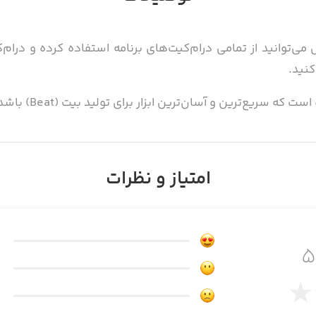
 پای Easy نمی‌رسد! حال می‌توانید از تمامی درام‌کیت‌های برنامه استفاده کرده
 که خودتان به برنامه وارد کرده‌اید، به تولید بیت مشغول شوید
امتیاز و نظرات
های موردنظر خود را به راحتی تولید کنند. این برنامه برای گرو
صدا از خارج برنامه