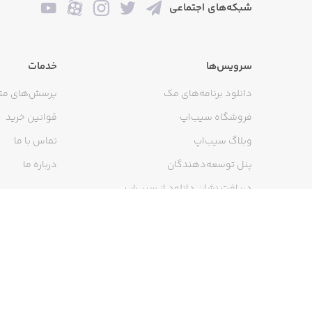
شبکه‌های اجتماعی
سرویس‌ها
خدمات
دانلود برنامه‌های مک
پرسش‌های مت
فروشگاه سیب‌اپ
قوانین خرید
وبلاگ سیب‌اپ
تماس با ما
پنل توسعه‌دهندگان
درباره ما
دریافت نشان دانلود از سیب‌اپ