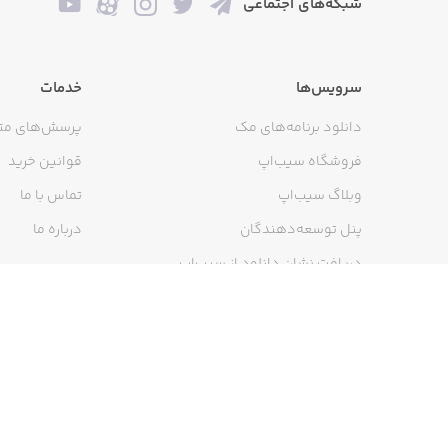
شبکه‌های اجتماعی
سرویس‌ها
خدمات
دانلود برنامه‌های مک
پرسش‌های مت
فروشگاه سیب‌اپ
قوانین خرید
وبلاگ سیب‌اپ
تماس با ما
پنل توسعه‌دهندگان
درباره ما
دریافت نشان دانلود از سیب‌اپ