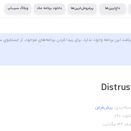
داغ‌ترین‌ها
پرفروش‌ترین‌ها
دانلود برنامه مک
وبلاگ سیب‌اپ
افت این برنامه وجود ندارد. برای پیدا کردن برنامه‌های موجود، از جستجوی 
Distrus
ته‌بندی:
پیش‌فرض
نلود:
60+
م:
144
مگابایت