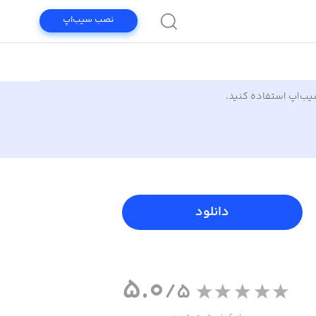
نصب سیب‌اپ
سیب‌اپ استفاده کنید.
دانلود
5.0
/5