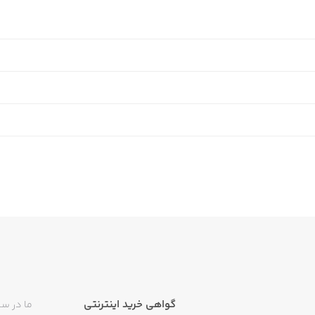
گواهی خرید اینترنتی
ما در سی