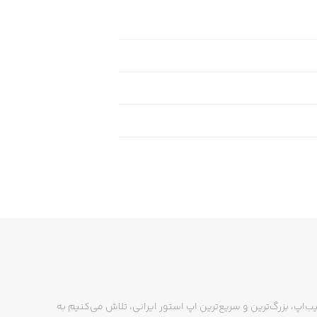
ب‌اپ، بزرگ‌ترین و سریع‌ترین اپ استور ایرانی، تلاش می‌کنیم به