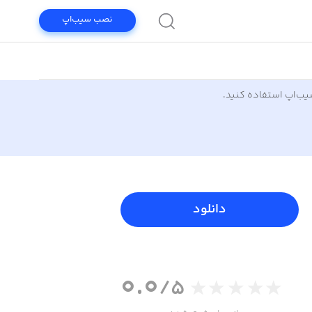
نصب سیب‌اپ
سیب‌اپ استفاده کنید.
دانلود
0.0
/5