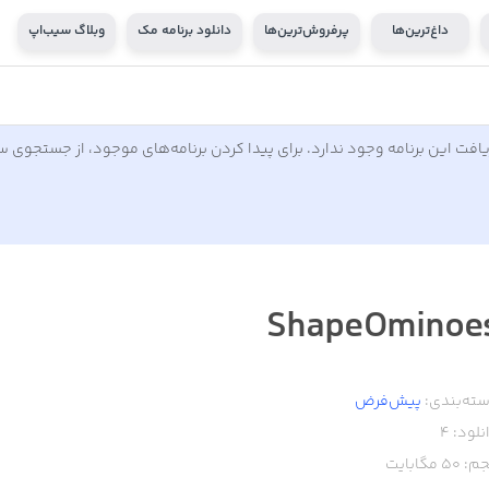
داغ‌ترین‌ها
پرفروش‌ترین‌ها
دانلود برنامه مک
وبلاگ سیب‌اپ
افت این برنامه وجود ندارد. برای پیدا کردن برنامه‌های موجود، از جستجوی 
ShapeOminoe
ته‌بندی:
پیش‌فرض
نلود:
4
م:
50
مگابایت