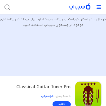
در حال حاضر امکان دریافت این برنامه وجود ندارد. برای پیدا کردن برنامه‌های
موجود، از جستجوی سیب‌اپ استفاده کنید.
Classical Guitar Tuner Pro
دسته‌بندی
:
موسیقی
دانلود