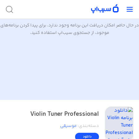
در حال حاضر امکان دریافت این برنامه وجود ندارد. برای پیدا کردن برنامه‌های
موجود، از جستجوی سیب‌اپ استفاده کنید.
Violin Tuner Professional
دسته‌بندی
:
موسیقی
دانلود