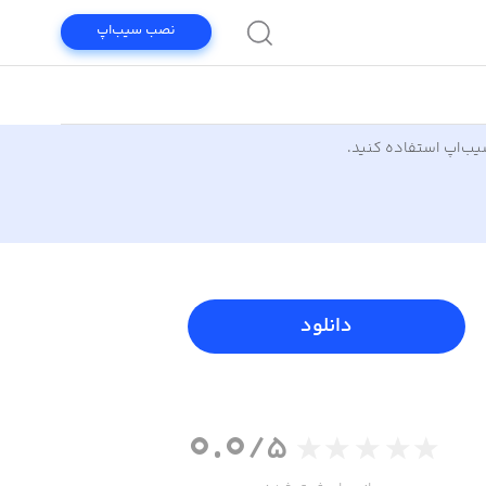
نصب سیب‌اپ
سیب‌اپ استفاده کنید.
دانلود
0.0
/5