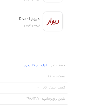
دیوار | Divar
ابزار‌های کاربردی
دسته‌بندی
:
ابزار‌های کاربردی
نسخه
:
1.3.0
کمینه نسخه iOS
:
11.0
تاریخ بروزرسانی
:
۱۳۹۸/۱۲/۲۰