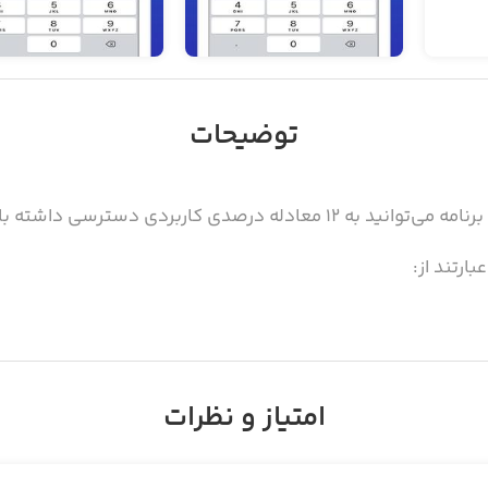
توضیحات
درصدی کاربردی دسترسی داشته باشید.
ارتند از:
امتیاز و نظرات