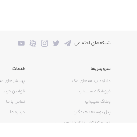
شبکه‌های اجتماعی
سرویس‌ها
خدمات
دانلود برنامه‌های مک
پرسش‌های مت
فروشگاه سیب‌اپ
قوانین خرید
وبلاگ سیب‌اپ
تماس با ما
پنل توسعه‌دهندگان
درباره ما
دریافت نشان دانلود از سیب‌اپ