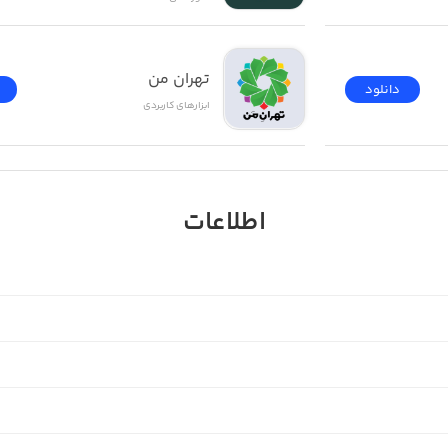
تهران من
دانلود
ابزار‌های کاربردی
اطلاعات