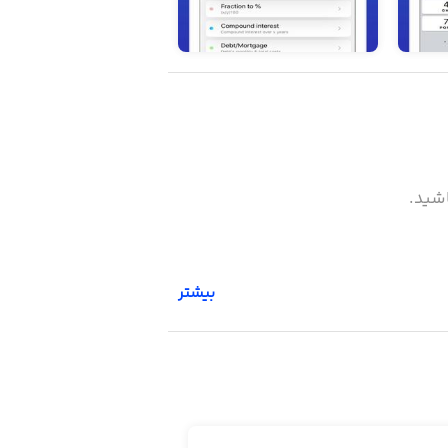
بیشتر