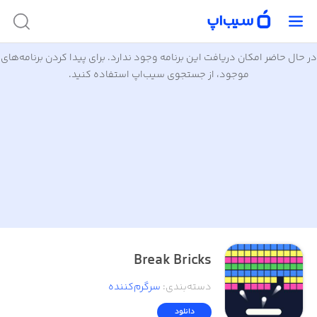
در حال حاضر امکان دریافت این برنامه وجود ندارد. برای پیدا کردن برنامه‌های
موجود، از جستجوی سیب‌اپ استفاده کنید.
Break Bricks
دسته‌بندی
:
سرگرم‌کننده
دانلود