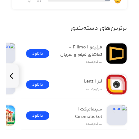
٪7
بد
برترین‌های دسته‌بندی
فیلیمو | Filimo - 
دانلود
تماشای فیلم و سریال
سرگرم‌کننده
لنز | Lenz
دانلود
سرگرم‌کننده
سینماتیکت | 
دانلود
Cinematicket
سرگرم‌کننده