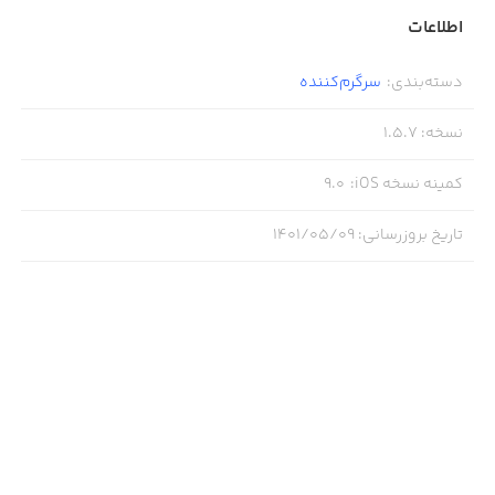
اطلاعات
دسته‌بندی
:
سرگرم‌کننده
نسخه
:
1.5.7
کمینه نسخه iOS
:
9.0
تاریخ بروزرسانی
:
۱۴۰۱/۰۵/۰۹