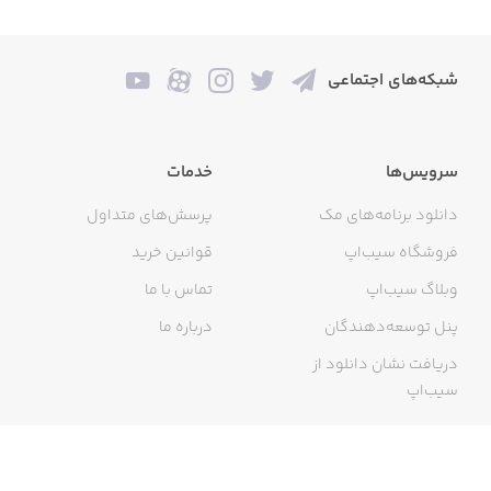
شبکه‌های اجتماعی
سرویس‌ها
خدمات
دانلود برنامه‌های مک
پرسش‌های متداول
فروشگاه سیب‌اپ
قوانین خرید
وبلاگ سیب‌اپ
تماس با ما
پنل توسعه‌دهندگان
درباره ما
دریافت نشان دانلود از
سیب‌اپ
گواهی خرید اینترنتی