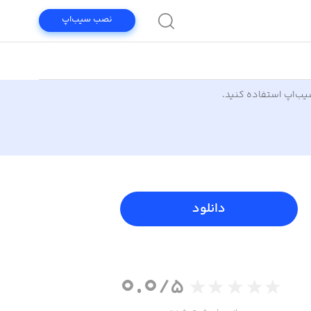
نصب سیب‌اپ
سیب‌اپ استفاده کنید.
دانلود
0.0
/5