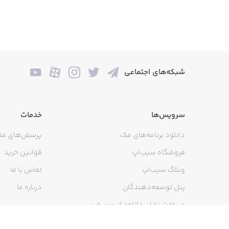
شبکه‌های اجتماعی
سرویس‌ها
خدمات
دانلود برنامه‌های مک
پرسش‌های مت
فروشگاه سیب‌اپ
قوانین خرید
وبلاگ سیب‌اپ
تماس با ما
پنل توسعه‌دهندگان
درباره ما
دریافت نشان دانلود از سیب‌اپ