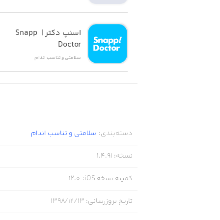
اسنپ دکتر | Snapp 
Doctor
سلامتی و تناسب اندام
دسته‌بندی
:
سلامتی و تناسب اندام
نسخه
:
1.4.91
کمینه نسخه iOS
:
12.0
تاریخ بروزرسانی
:
۱۳۹۸/۱۲/۱۳