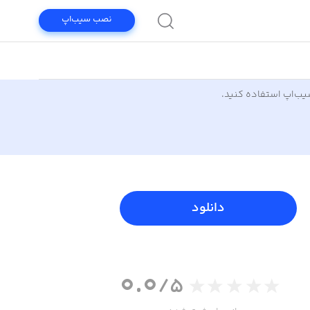
نصب سیب‌اپ
سیب‌اپ استفاده کنید.
دانلود
0.0
/5