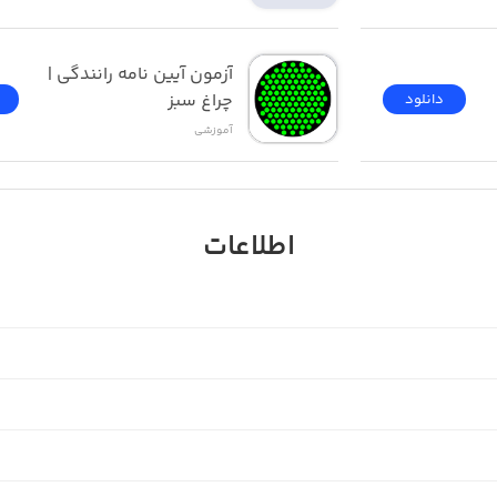
آزمون ‌آیین ‌نامه رانندگی‌ | 
چراغ سبز
دانلود
آموزشی
اطلاعات