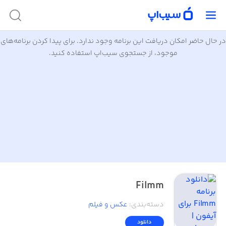
در حال حاضر امکان دریافت این برنامه وجود ندارد. برای پیدا کردن برنامه‌های
موجود، از جستجوی سیب‌اپ استفاده کنید.
Filmm
دسته‌بندی
:
عکس و فیلم
دانلود