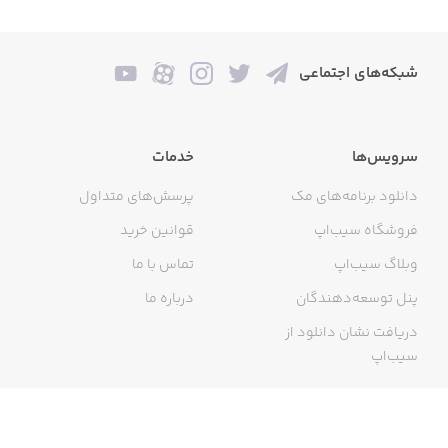
شبکه‌های اجتماعی
سرویس‌ها
خدمات
دانلود برنامه‌های مک
پرسش‌های متداول
فروشگاه سیب‌اپ
قوانین خرید
وبلاگ سیب‌اپ
تماس با ما
پنل توسعه‌دهندگان
درباره ما
دریافت نشان دانلود از
سیب‌اپ
گواهی خرید اینترنتی