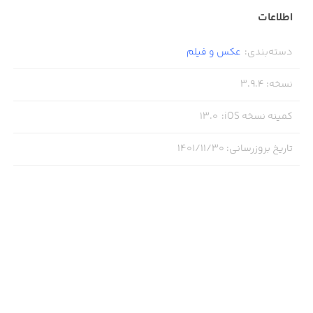
اطلاعات
دسته‌بندی
:
عکس و فیلم
نسخه
:
3.9.4
کمینه نسخه iOS
:
13.0
تاریخ بروزرسانی
:
۱۴۰۱/۱۱/۳۰