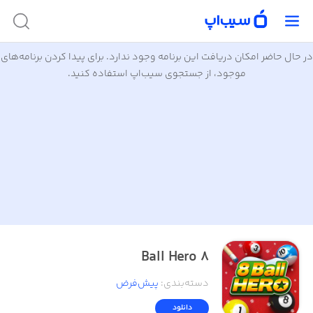
در حال حاضر امکان دریافت این برنامه وجود ندارد. برای پیدا کردن برنامه‌های
موجود، از جستجوی سیب‌اپ استفاده کنید.
8 Ball Hero
دسته‌بندی
:
پیش‌فرض
دانلود