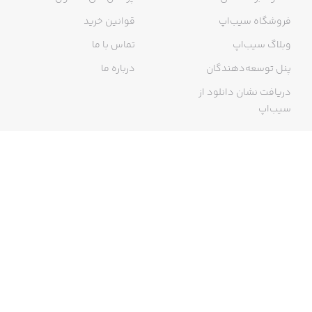
فروشگاه سیب‌اپ
قوانین خرید
وبلاگ سیب‌اپ
تماس با ما
پنل توسعه‌دهندگان
درباره ما
دریافت نشان دانلود از
سیب‌اپ
گواهی خرید اینترنتی