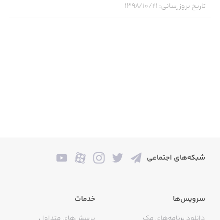
تاریخ بروزرسانی
:
۱۳۹۸/۱۰/۲۱
شبکه‌های اجتماعی
سرویس‌ها
خدمات
دانلود برنامه‌های مک
پرسش‌های متداول