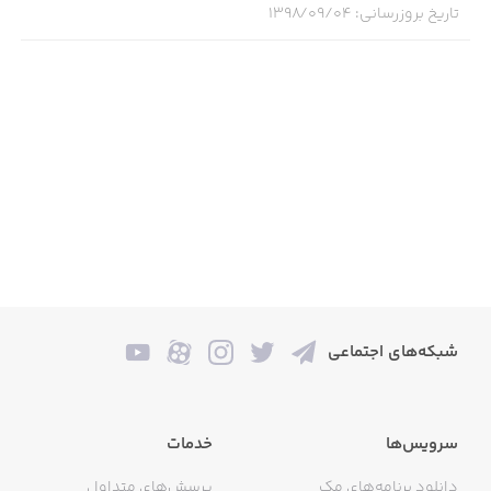
تاریخ بروزرسانی
:
۱۳۹۸/۰۹/۰۴
شبکه‌های اجتماعی
سرویس‌ها
خدمات
دانلود برنامه‌های مک
پرسش‌های متداول