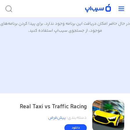
در حال حاضر امکان دریافت این برنامه وجود ندارد. برای پیدا کردن برنامه‌های
موجود، از جستجوی سیب‌اپ استفاده کنید.
Real Taxi vs Traffic Racing
دسته‌بندی
:
پیش‌فرض
دانلود