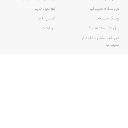
فروشگاه سیب‌اپ
قوانین خرید
وبلاگ سیب‌اپ
تماس با ما
پنل توسعه‌دهندگان
درباره ما
دریافت نشان دانلود از
سیب‌اپ
گواهی خرید اینترنتی