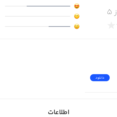
 ۵
دانلود
اطلاعات