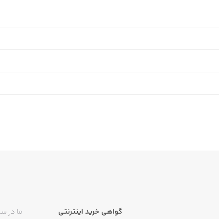
گواهی خرید اینترنتی
ما در سی