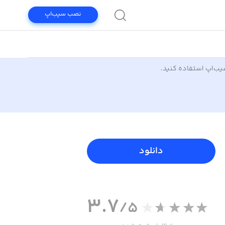
نصب سیب‌اپ
سیب‌اپ استفاده کنید.
دانلود
3.7
/5