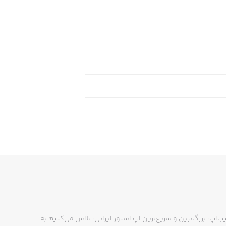
ب‌اپ، بزرگ‌ترین و سریع‌ترین اپ استور ایرانی، تلاش می‌کنیم به