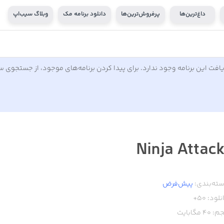
داغ‌ترین‌ها
پرفروش‌ترین‌ها
دانلود برنامه مک
وبلاگ سیب‌اپ
افت این برنامه وجود ندارد. برای پیدا کردن برنامه‌های موجود، از جستجوی 
ته‌بندی:
پیش‌فرض
نلود:
50+
م:
40
مگابایت